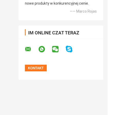
nowe produkty w konkurencyjnej cenie.
—— Marco Rojas
IM ONLINE CZAT TERAZ