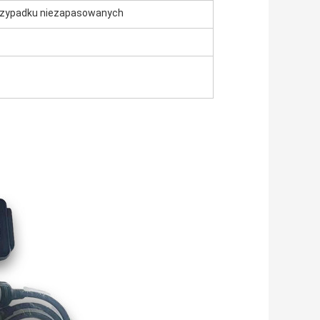
 przypadku niezapasowanych