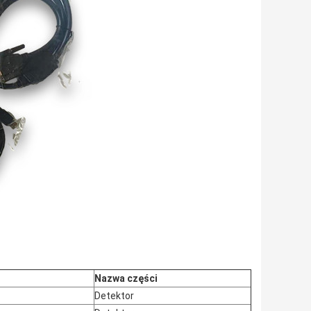
Nazwa części
Detektor