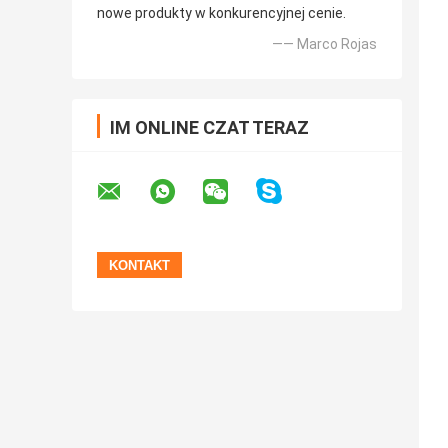
nowe produkty w konkurencyjnej cenie.
—— Marco Rojas
IM ONLINE CZAT TERAZ